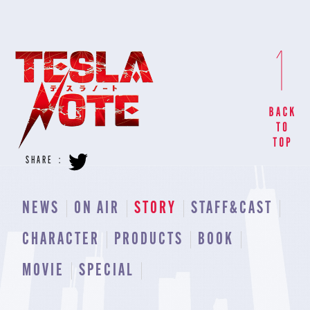
SHARE
NEWS
ON AIR
STORY
STAFF&CAST
CHARACTER
PRODUCTS
BOOK
MOVIE
SPECIAL