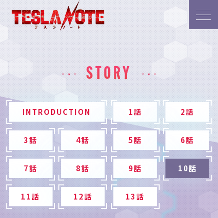
STORY
INTRODUCTION
1話
2話
3話
4話
5話
6話
7話
8話
9話
10話
11話
12話
13話